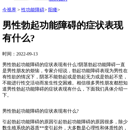
今视界
>
性功能障碍
>
阳痿
>
男性勃起功能障碍的症状表现
有什么?
时间：2022-09-13
男性勃起功能障碍的症状表现有什么?阴茎勃起功能障碍一直
是男性朋友的烦恼，专家介绍说，勃起功能障碍表现为男性在
有性欲的情况下，阴茎不能勃起或是勃起无力或是勃起不坚，
不能进行性交活动而发生性交困难。相信很多男性朋友都想知
道男性勃起功能障碍的症状表现有什么，下面我们具体介绍一
下。
男性勃起功能障碍的症状表现有什么?
引起勃起功能障碍的原因引起勃起功能障碍的原因很多，除少
数生殖系统的器质**变引起外，大多数是心理性和体质性的，