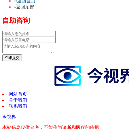
返回首页
返回顶部
自助咨询
立即提交
网站首页
关于我们
联系我们
今视界
本站信息仅供参考，不能作为诊断和医疗的依据