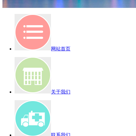
网站首页
关于我们
联系我们