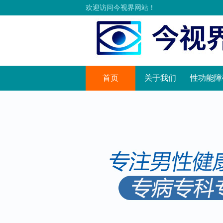
欢迎访问今视界网站！
首页
关于我们
性功能障