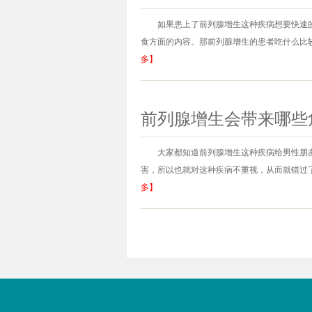
如果患上了前列腺增生这种疾病想要快速
食方面的内容。那前列腺增生的患者吃什么比较
多】
前列腺增生会带来哪些
大家都知道前列腺增生这种疾病给男性朋
害，所以也就对这种疾病不重视，从而就错过了
多】