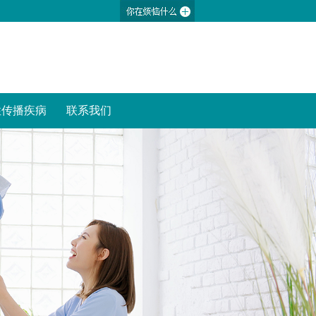
性传播疾病
联系我们