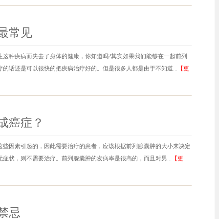
最常见
生这种疾病而失去了身体的健康，你知道吗?其实如果我们能够在一起前列
的话还是可以很快的把疾病治疗好的。但是很多人都是由于不知道...
【更
成癌症？
这些因素引起的，因此需要治疗的患者，应该根据前列腺囊肿的大小来决定
症状，则不需要治疗。前列腺囊肿的发病率是很高的，而且对男...
【更
禁忌