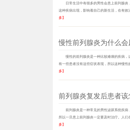
日常生活中有很多的男性会患上前列腺炎
这种疾病出现，影响着自己的新生活，在有效治
多】
慢性前列腺炎为什么会
慢性的前列腺炎是一种比较难缠的疾病，
有一些患者没有这些症状表现，所以这种慢性的
多】
前列腺炎复发后患者该
前列腺炎是一种常见的男性泌尿系统疾病
所以一旦患上前列腺炎一定要及时治疗。人们在
多】