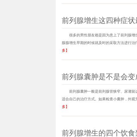
前列腺增生这四种症状
很多的男性朋友都是因为患上了前列腺增
腺腺增生早期的时候就及时的采取方法进行治疗
多】
前列腺囊肿是不是会变
前列腺囊肿一般是前列腺管狭窄、尿潴留
适合自己的治疗方式。如果检查小囊肿，外观无
多】
前列腺增生的四个饮食