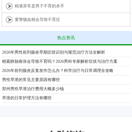
精液异常是男子不育的杀手
要警惕血精会导致不育症
热点资讯
2026年男性前列腺炎早期症状识别与规范治疗方法全解析
精索静脉曲张会导致不育吗？2026男科专家解析症状与治疗方案
2026年前列腺炎反复发作怎么办？科学治疗与日常调理全攻略
男性早泄的常见主要原因有哪些
郑州男性早泄治疗费用大概多少钱
早泄的日常护理方法有哪些