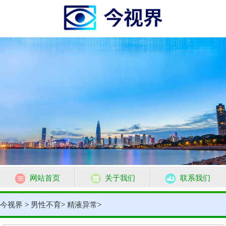
网站首页
关于我们
联系我们
今视界
>
男性不育
>
精液异常
>