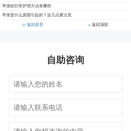
早泄的日常护理方法有哪些
早泄是什么原因引起的？这几点要注意
返回首页
返回顶部
自助咨询