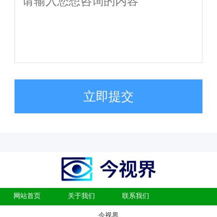
立即提交
网站首页
关于我们
联系我们
今视界