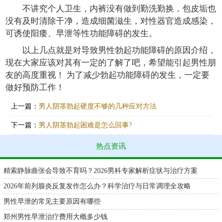
不讲究个人卫生，内裤没有做到勤洗勤换，包皮垢也
没有及时清除干净，造成细菌滋生，对性器官造成感染，
可诱使阳痿、早泄等性功能障碍的发生。
以上几点就是对导致男性勃起功能障碍的原因介绍，
现在大家应该对其有一定的了解了吧，希望能引起男性朋
友的高度重视！ 为了减少勃起功能障碍的发生，一定要
做好预防工作！
上一篇：
男人阴茎勃起硬度不够的几种应对方法
下一篇：
男人阴茎勃起困难是怎么回事?
热点资讯
精索静脉曲张会导致不育吗？2026男科专家解析症状与治疗方案
2026年前列腺炎反复发作怎么办？科学治疗与日常调理全攻略
男性早泄的常见主要原因有哪些
郑州男性早泄治疗费用大概多少钱