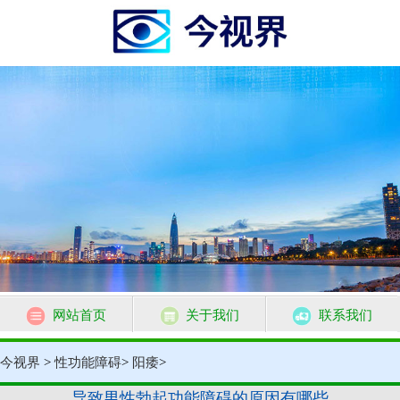
网站首页
关于我们
联系我们
今视界
>
性功能障碍
>
阳痿
>
导致男性勃起功能障碍的原因有哪些