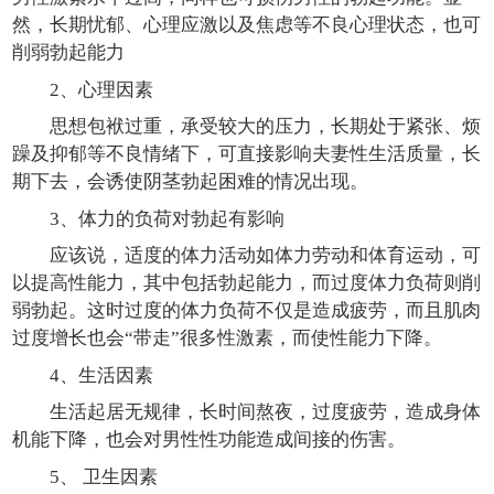
然，长期忧郁、心理应激以及焦虑等不良心理状态，也可
削弱勃起能力
2、心理因素
思想包袱过重，承受较大的压力，长期处于紧张、烦
躁及抑郁等不良情绪下，可直接影响夫妻性生活质量，长
期下去，会诱使阴茎勃起困难的情况出现。
3、体力的负荷对勃起有影响
应该说，适度的体力活动如体力劳动和体育运动，可
以提高性能力，其中包括勃起能力，而过度体力负荷则削
弱勃起。这时过度的体力负荷不仅是造成疲劳，而且肌肉
过度增长也会“带走”很多性激素，而使性能力下降。
4、生活因素
生活起居无规律，长时间熬夜，过度疲劳，造成身体
机能下降，也会对男性性功能造成间接的伤害。
5、 卫生因素