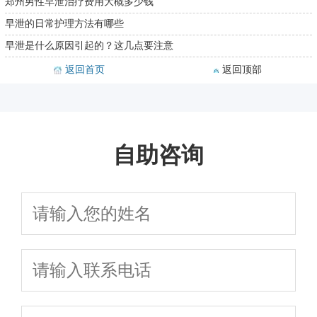
郑州男性早泄治疗费用大概多少钱
早泄的日常护理方法有哪些
早泄是什么原因引起的？这几点要注意
返回首页
返回顶部
自助咨询