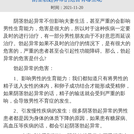
时间：2021-11-20
阴茎勃起异常不但影响夫妻生活，甚至严重的会影响
男性生育能力，危害是很大的，所以对于这种疾病一定要
及时的进行治疗，有一部分男性朋友由于不好意思而延误
治疗。勃起异常如果不及时的治疗的情况下，是有很大的
危害的，严重的患者甚至会引起性功能障碍。那么，勃起
异常的危害是什么?
勃起异常的危害：
1、影响男性的生育能力：我们都知道只有将男性的
精子送入女性的体内，和卵子成功结合才能形成受精卵，
如果阴茎勃起异常的话，精子的输送就会受到严重的影
响，会导致男性不育症的发生。
2、引发慢性疾病的发生：很多阴茎勃起异常的男性
患者都是因为身体的体质下降的原因，如果患有糖尿病、
高血压等疾病的话，都会引起阴茎勃起异常。