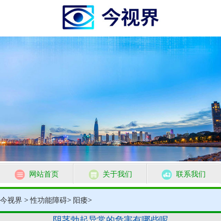
网站首页
关于我们
联系我们
今视界
>
性功能障碍
>
阳痿
>
阴茎勃起异常的危害有哪些呢