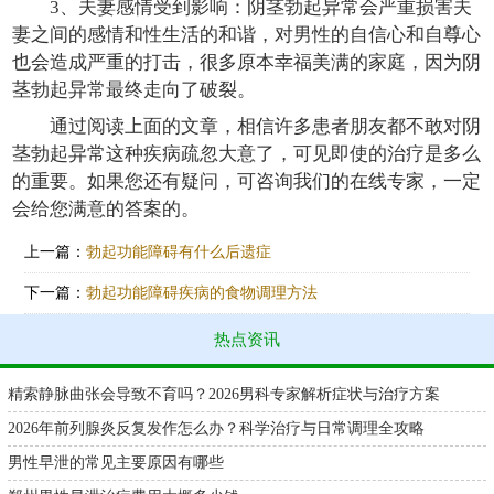
3、夫妻感情受到影响：阴茎勃起异常会严重损害夫
妻之间的感情和性生活的和谐，对男性的自信心和自尊心
也会造成严重的打击，很多原本幸福美满的家庭，因为阴
茎勃起异常最终走向了破裂。
通过阅读上面的文章，相信许多患者朋友都不敢对阴
茎勃起异常这种疾病疏忽大意了，可见即使的治疗是多么
的重要。如果您还有疑问，可咨询我们的在线专家，一定
会给您满意的答案的。
上一篇：
勃起功能障碍有什么后遗症
下一篇：
勃起功能障碍疾病的食物调理方法
热点资讯
精索静脉曲张会导致不育吗？2026男科专家解析症状与治疗方案
2026年前列腺炎反复发作怎么办？科学治疗与日常调理全攻略
男性早泄的常见主要原因有哪些