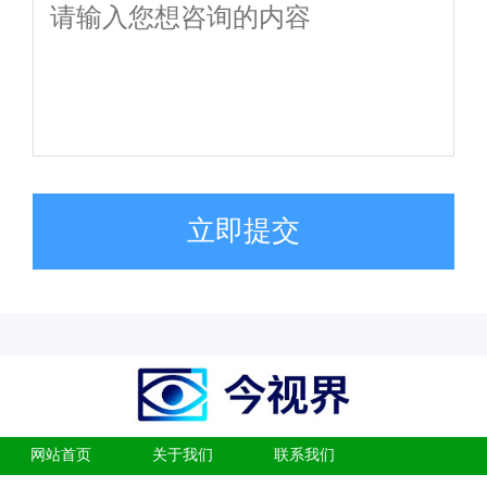
立即提交
网站首页
关于我们
联系我们