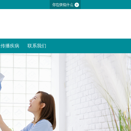
性传播疾病
联系我们