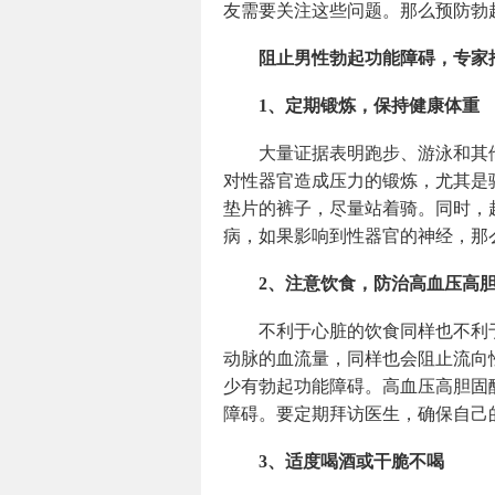
友需要关注这些问题。那么预防勃
阻止男性勃起功能障碍，专家
1、定期锻炼，保持健康体重
大量证据表明跑步、游泳和其
对性器官造成压力的锻炼，尤其是
垫片的裤子，尽量站着骑。同时，
病，如果影响到性器官的神经，那
2、注意饮食，防治高血压高
不利于心脏的饮食同样也不利
动脉的血流量，同样也会阻止流向
少有勃起功能障碍。高血压高胆固
障碍。要定期拜访医生，确保自己
3、适度喝酒或干脆不喝