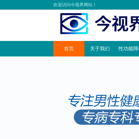
欢迎访问今视界网站！
首页
关于我们
性功能障