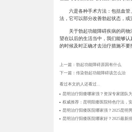
六是各种手术方法：包括血管
法，它可以部分改善勃起状态，或
关于勃起功能障碍疾病的药物
望在以后的生活当中，我们能够认
的时候及时正确才去治疗措施不要
上一篇：
勃起功能障碍原因有什么
下一篇：
传染勃起功能障碍该怎么治
看过本文的人还看过...
昆明治疗阳痿哪家强？资深专家团队
权威推荐：昆明阳痿医院特色疗法，
昆明治疗阳痿医院哪家强？2025昆
昆明治疗阳痿医院哪家好？2025最