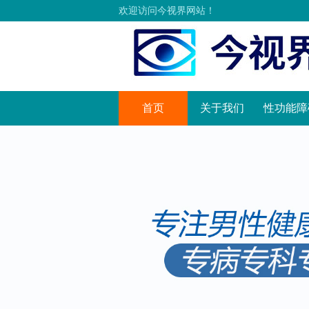
欢迎访问今视界网站！
首页
关于我们
性功能障