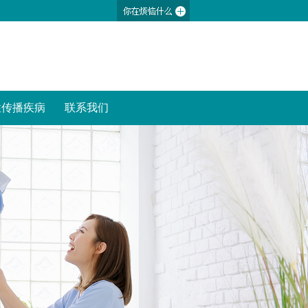
性传播疾病
联系我们