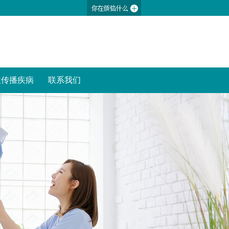
性传播疾病
联系我们