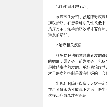
1.针对病因进行治疗
临床医生介绍，勃起障碍疾病
加以治疗。在患者确诊为性欲低下
治疗方案，这样治疗效果才有保证
难度的增加。
2.治疗相关疾病
很多勃起功能障碍患者发病都
的病症，尿道炎，前列腺炎，包皮
起障碍疾病的发病。单纯的治疗勃
对于疾病的控制是没有把握的，会
出现勃起障碍疾病，大家一定
在患者确诊为性欲低下之后，医生
这样治疗效果才有保证