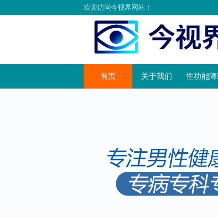
欢迎访问今视界网站！
首页
关于我们
性功能障