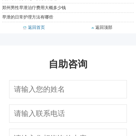
郑州男性早泄治疗费用大概多少钱
早泄的日常护理方法有哪些
返回首页
返回顶部
自助咨询