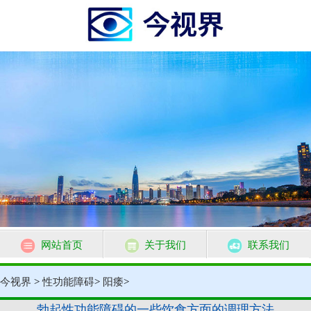
网站首页
关于我们
联系我们
今视界
>
性功能障碍
>
阳痿
>
勃起性功能障碍的一些饮食方面的调理方法