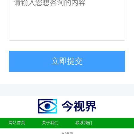
立即提交
网站首页
关于我们
联系我们