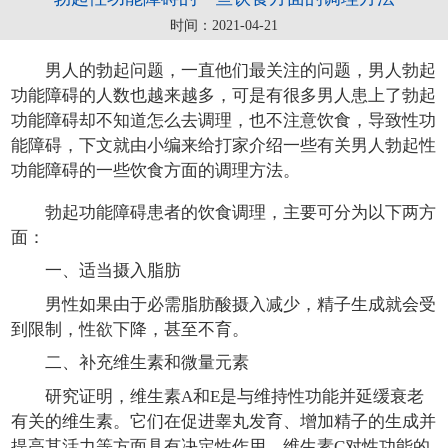
时间：2021-04-21
男人的勃起问题，一直他们最关注的问题，男人勃起
功能障碍的人数也越来越多，可是有很多男人患上了勃起
功能障碍却不知道怎么去调理，也不注意饮食，导致性功
能障碍，下文就由小编来给打家介绍一些有关男人勃起性
功能障碍的一些饮食方面的调理方法。
勃起功能障碍患者的饮食调理，主要可分为以下两方
面：
一、适当摄入脂肪
男性如果由于必需脂肪酸摄入减少，精子生成就会受
到限制，性欲下降，甚至不育。
二、补充维生素和微量元素
研究证明，维生素A和E是与维持性功能并延缓衰老
有关的维生素。它们在促进睾丸发育、增加精子的生成并
提高其活力等方面具有决定性作用。维生素C对性功能的