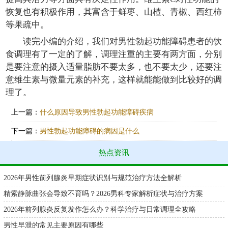
恢复也有积极作用，其富含于鲜枣、山楂、青椒、西红柿
等果疏中。
读完小编的介绍，我们对男性勃起功能障碍患者的饮
食调理有了一定的了解，调理注重的主要有两方面，分别
是要注意的摄入适量脂肪不要太多，也不要太少，还要注
意维生素与微量元素的补充，这样就能能做到比较好的调
理了。
上一篇：
什么原因导致男性勃起功能障碍疾病
下一篇：
男性勃起功能障碍的病因是什么
热点资讯
2026年男性前列腺炎早期症状识别与规范治疗方法全解析
精索静脉曲张会导致不育吗？2026男科专家解析症状与治疗方案
2026年前列腺炎反复发作怎么办？科学治疗与日常调理全攻略
男性早泄的常见主要原因有哪些