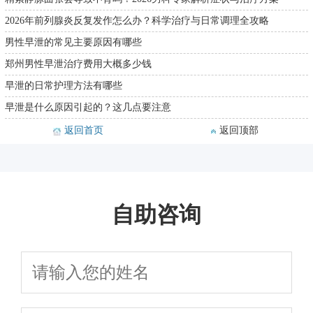
2026年前列腺炎反复发作怎么办？科学治疗与日常调理全攻略
男性早泄的常见主要原因有哪些
郑州男性早泄治疗费用大概多少钱
早泄的日常护理方法有哪些
早泄是什么原因引起的？这几点要注意
返回首页
返回顶部
自助咨询