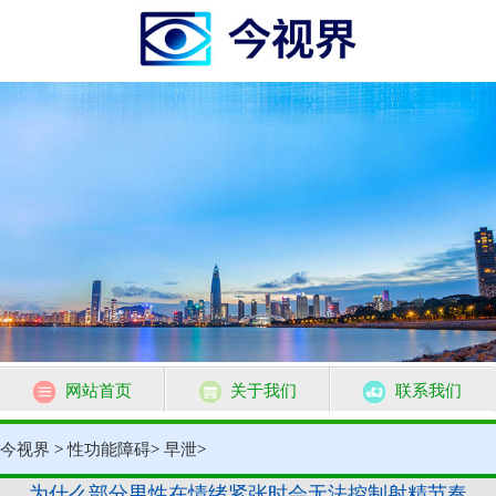
网站首页
关于我们
联系我们
今视界
>
性功能障碍
>
早泄
>
为什么部分男性在情绪紧张时会无法控制射精节奏