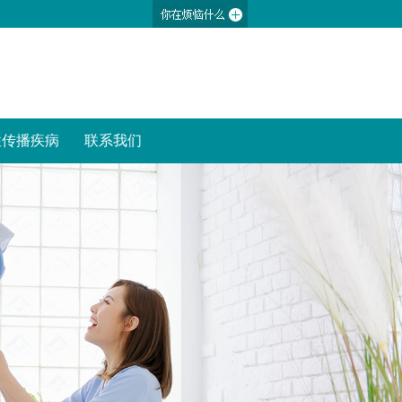
性传播疾病
联系我们