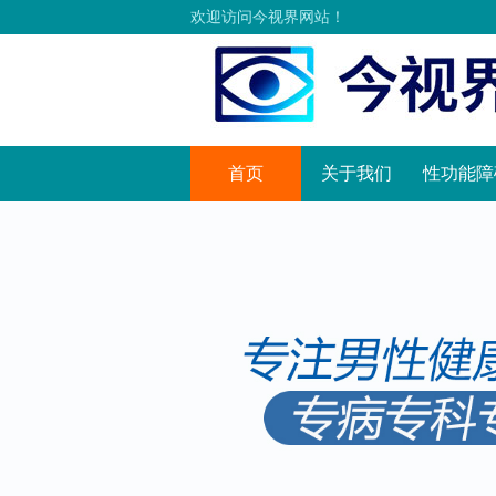
欢迎访问今视界网站！
首页
关于我们
性功能障